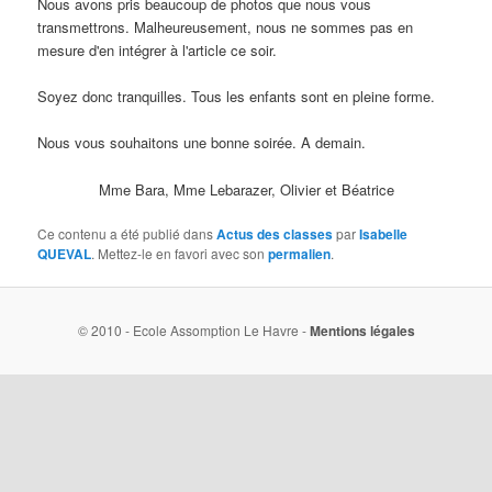
Nous avons pris beaucoup de photos que nous vous
transmettrons. Malheureusement, nous ne sommes pas en
mesure d'en intégrer à l'article ce soir.
Soyez donc tranquilles. Tous les enfants sont en pleine forme.
Nous vous souhaitons une bonne soirée. A demain.
Mme Bara, Mme Lebarazer, Olivier et Béatrice
Ce contenu a été publié dans
Actus des classes
par
Isabelle
QUEVAL
. Mettez-le en favori avec son
permalien
.
© 2010 - Ecole Assomption Le Havre -
Mentions légales