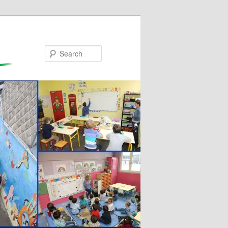
Search