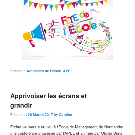
Posted in
Actualités de l'école
,
APEL
Apprivoiser les écrans et
grandir
Posted on
26 March 2017
by
Cantine
Friday 24
mars a eu lieu à l'Ecole de Management de Normandie
une conférence organisée par l'APEL et animée par Olivier Duris
,