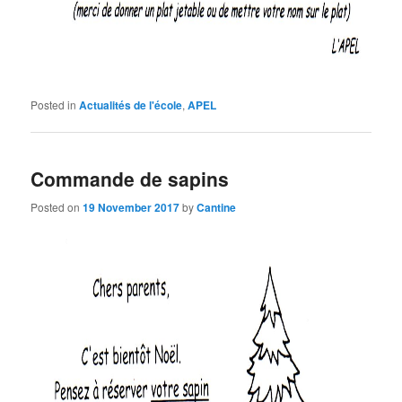
Posted in
Actualités de l'école
,
APEL
Commande de sapins
Posted on
19 November 2017
by
Cantine