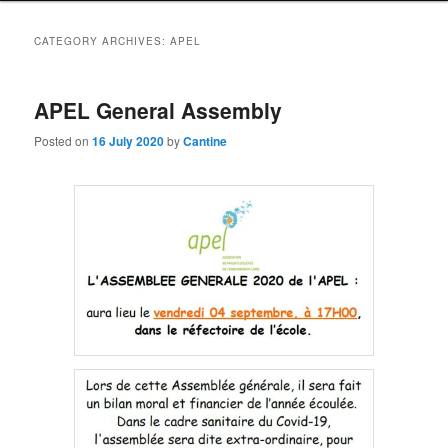
CATEGORY ARCHIVES:
APEL
APEL General Assembly
Posted on
16 July 2020
by
Cantine