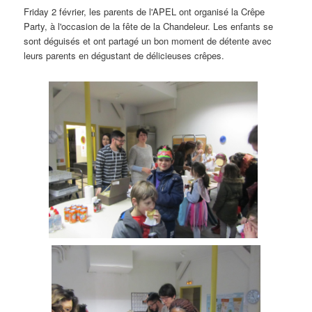
Friday 2 février,
les parents de l'APEL ont organisé la Crêpe
Party
,
à l'occasion de la fête de la Chandeleur
. Les enfants se
sont déguisés et ont partagé un bon moment de détente avec
leurs parents en dégustant de délicieuses crêpes.