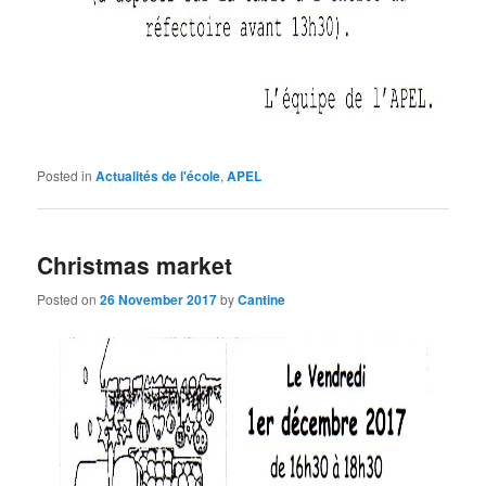
Posted in
Actualités de l'école
,
APEL
Christmas market
Posted on
26 November 2017
by
Cantine