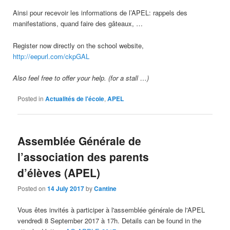
Ainsi pour recevoir les informations de l’APEL
:
rappels des
manifestations
,
quand faire des gâteaux
, …
Register now directly on the school website,
http://eepurl.com/ckpGAL
Also feel free to offer your help. (for a stall …)
Posted in
Actualités de l'école
,
APEL
Assemblée Générale de
l’association des parents
d’élèves (APEL)
Posted on
14 July 2017
by
Cantine
Vous êtes invités à participer à l'assemblée générale de l'APEL
vendredi
8 September 2017 à 17h. Details can be found in the