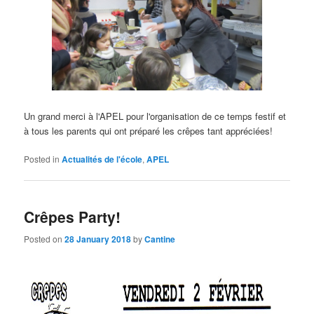
Un grand merci à l'APEL pour l'organisation de ce temps festif et
à tous les parents qui ont préparé les crêpes tant appréciées
!
Posted in
Actualités de l'école
,
APEL
Crêpes Party!
Posted on
28 January 2018
by
Cantine