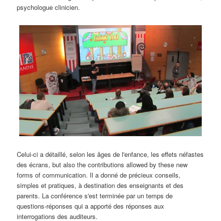
psychologue clinicien.
Celui-ci a détaillé,
selon les âges de l'enfance
, les effets néfastes
des écrans, but also the contributions allowed by these new
forms of communication. Il a donné de précieux conseils,
simples et pratiques, à destination des enseignants et des
parents.
La conférence s'est terminée par un temps de
questions-réponses qui a apporté des réponses aux
interrogations des auditeurs
.