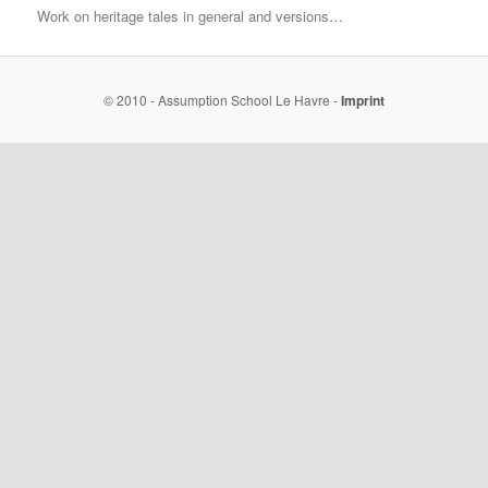
Work on heritage tales in general and versions…
© 2010 - Assumption School Le Havre -
Imprint