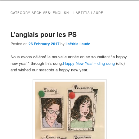
CATEGORY ARCHIVES:
ENGLISH – LAËTITIA LAUDE
L’anglais pour les PS
Posted on
26 February 2017
by
Laëtitia Laude
Nous avons célébré la nouvelle année en se souhaitant "a happy
new year " through this song.
Happy New Year – ding dong
(clic)
and wished our mascots a happy new year.