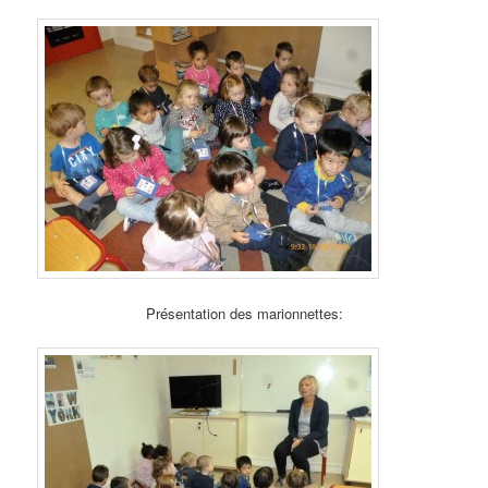
Présentation des marionnettes: