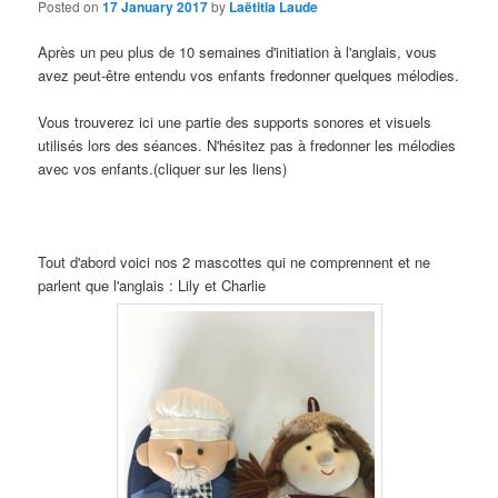
Posted on
17 January 2017
by
Laëtitia Laude
Après un peu plus de 10
semaines d'initiation à l'anglais
, vous
avez peut-être entendu vos enfants fredonner quelques mélodies.
Vous trouverez ici une partie des supports sonores et visuels
utilisés lors des séances.
N'hésitez pas à fredonner les mélodies
avec vos enfants.
(cliquer sur les liens)
Tout d'abord voici nos
2
mascottes qui ne comprennent et ne
parlent que l'anglais
: Lily et Charlie