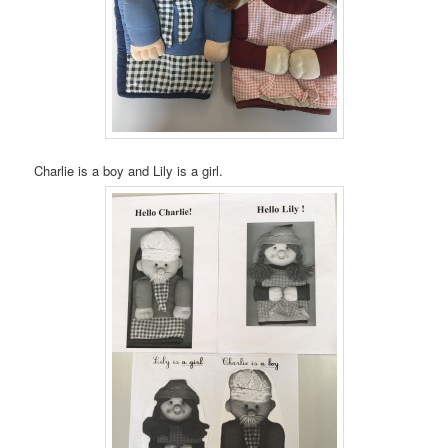
Charlie is a boy and Lily is a girl.