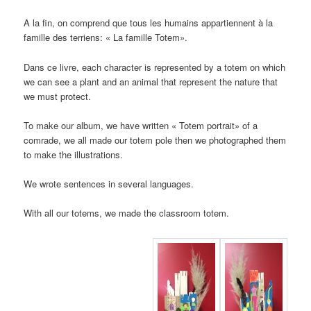
A la fin
,
on comprend que tous les humains appartiennent à la
famille des terriens
: « La famille Totem».
Dans ce livre
, each character is represented by a totem on which
we can see a plant and an animal that represent the nature that
we must protect.
To make our album, we have written « Totem portrait» of a
comrade, we all made our totem pole then we photographed them
to make the illustrations.
We wrote sentences in several languages.
With all our totems, we made the classroom totem.