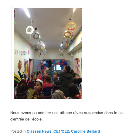
Nous avons pu admirer nos attrape-rêves suspendus dans le hall
d'entrée de l'école
.
Posted in
Classes News
,
CE1/CE2: Caroline Belliard