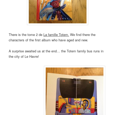
There is the tome 2 de
La famille Totem.
We find there the
characters of the first album who have aged and new.
A surprise awaited us at the end… the Totem family bus runs in
the city of Le Havre!