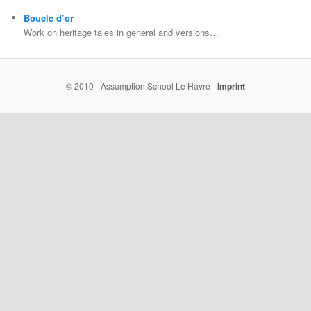
Boucle d’or
Work on heritage tales in general and versions…
© 2010 - Assumption School Le Havre -
Imprint