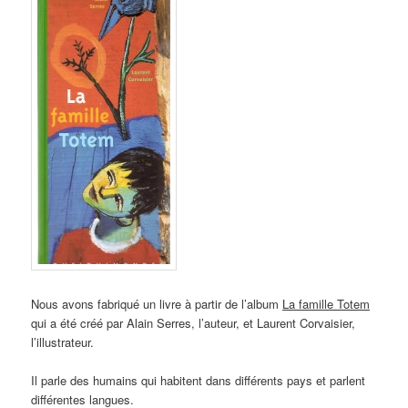
Nous avons fabriqué un livre à partir de l’album
La famille Totem
qui a été créé par Alain Serres
,
l’auteur
,
et Laurent Corvaisier
,
l’illustrateur
.
Il parle des humains qui habitent dans différents pays et parlent
différentes langues
.