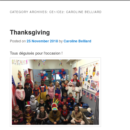
CATEGORY ARCHIVES:
CE1/CE2: CAROLINE BELLIARD
Thanksgiving
Posted on
25 November 2018
by
Caroline Belliard
Tous déguisés pour l'occasion
!