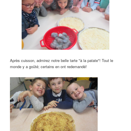
Après cuisson, admirez notre belle tarte "à la patate"! Tout le
monde y a goûté; certains en ont redemandé!