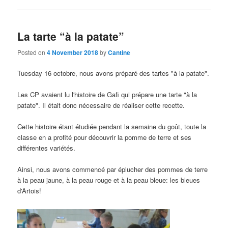
La tarte “à la patate”
Posted on
4 November 2018
by
Cantine
Tuesday 16 octobre, nous avons préparé des tartes "à la patate".
Les CP avaient lu l'histoire de Gafi qui prépare une tarte "à la
patate"
. Il était donc nécessaire de réaliser cette recette.
Cette histoire étant étudiée pendant la semaine du goût, toute la
classe en a profité pour découvrir la pomme de terre et ses
différentes variétés.
Ainsi, nous avons commencé par éplucher des pommes de terre
à la peau jaune,
à la peau rouge et à la peau bleue
:
les bleues
d'Artois
!