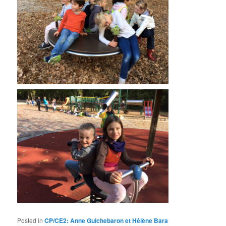
Posted in
CP/CE2: Anne Guichebaron et Hélène Bara