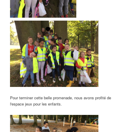
Pour terminer cette belle promenade,
nous avons profité de
l'espace jeux pour les enfants
.