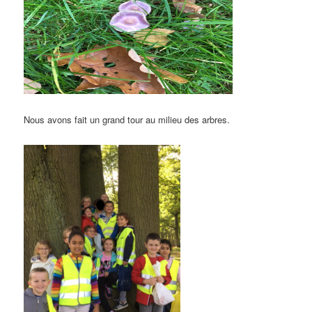
Nous avons fait un grand tour au milieu des arbres.