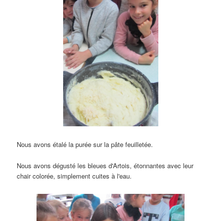
Nous avons étalé la purée sur la pâte feuilletée.
Nous avons dégusté les bleues d'Artois
, étonnantes avec leur
chair colorée,
simplement cuites à l'eau
.