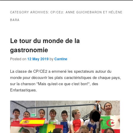
CATEGORY ARCHIVES:
CP/CE2: ANNE GUICHEBARON ET HÉLÈNE
BARA
Le tour du monde de la
gastronomie
Posted on
12 May 2019
by
Cantine
La classe de CP/CE2 a emmené les spectateurs autour du
monde pour découvrir les plats caractéristiques de chaque pays,
sur la chanson "Mais qu'est-ce que c'est bon
!", des
Enfantastiques.