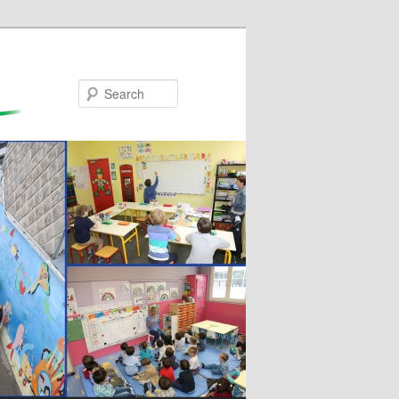
Search