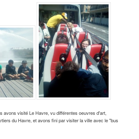
us avons visité Le Havre,
vu différentes oeuvres d'art
,
rtiers du Havre
,
et avons fini par visiter la ville avec le "bus