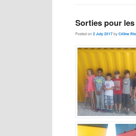
Sorties pour les
Posted on
2 July 2017
by
Céline Rio