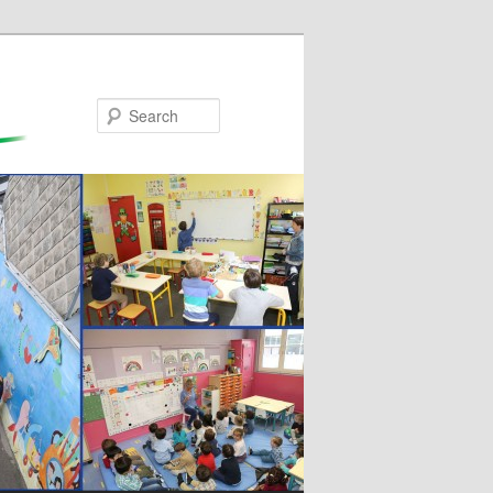
Search