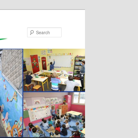
Search