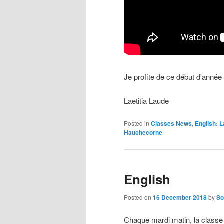
Je profite de ce début d'année
Laetitia Laude
Posted in
Classes News
,
English: L
Hauchecorne
English
Posted on
16 December 2018
by
So
Chaque mardi matin,
la classe