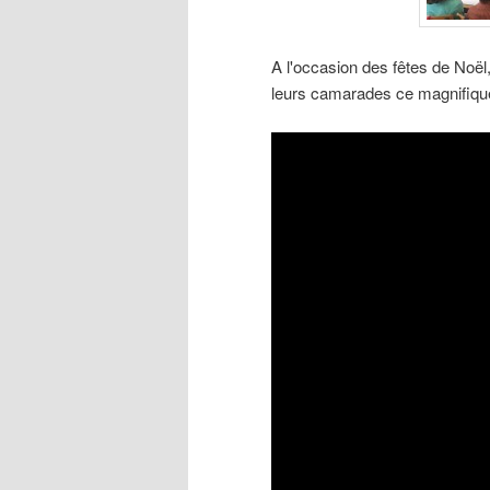
A l'occasion des fêtes de Noël
leurs camarades ce magnifique