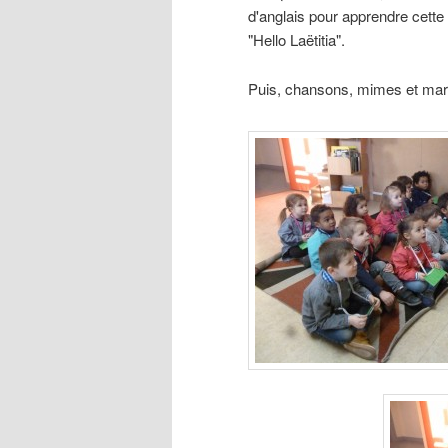
d'anglais pour apprendre cette
"Hello Laëtitia".
Puis, chansons, mimes et mario