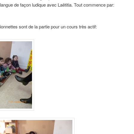
 langue de façon ludique avec Laëtitia
. Tout commence par:
nnettes sont de la partie pour un cours très actif: