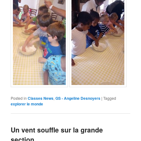
Posted in
Classes News
,
GS - Angeline Desnoyers
|
Tagged
explorer le monde
Un vent souffle sur la grande
section