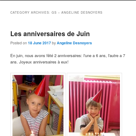
CATEGORY ARCHIVES:
GS – ANGELINE DESNOYERS
Les anniversaires de Juin
Posted on
18 June 2017
by
Angeline Desnoyers
En juin, nous avons fêté 2 anniversaires:
l'une a
6 ans,
l'autre a
7
ans. Joyeux anniversaires à eux!