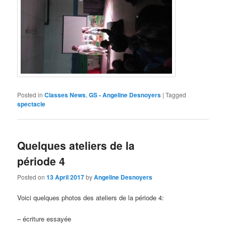
Posted in
Classes News
,
GS - Angeline Desnoyers
|
Tagged
spectacle
Quelques ateliers de la
période 4
Posted on
13 April 2017
by
Angeline Desnoyers
Voici quelques photos des ateliers de la période 4:
– écriture essayée