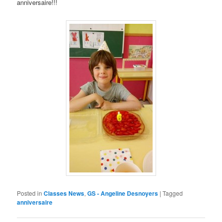
anniversaire!!!
Posted in
Classes News
,
GS - Angeline Desnoyers
|
Tagged
anniversaire