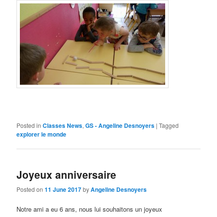
Posted in
Classes News
,
GS - Angeline Desnoyers
|
Tagged
explorer le monde
Joyeux anniversaire
Posted on
11 June 2017
by
Angeline Desnoyers
Notre ami a eu 6 ans, nous lui souhaitons un joyeux