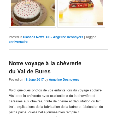
Posted in
Classes News
,
GS - Angeline Desnoyers
|
Tagged
anniversaire
Notre voyage à la chèvrerie
du Val de Bures
Posted on
18 June 2017
by
Angeline Desnoyers
Voici quelques photos de vos enfants lors du voyage scolaire.
Visite de la chèvrerie avec explications de la chevrière et
caresses aux chèvres, traite de chèvre et dégustation du lait
trait, explications de la fabrication de la farine et fabrication de
petits pains, quelle belle journée bien remplie !