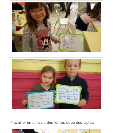
-travailler en utilisant des lettres et/ou des alphas