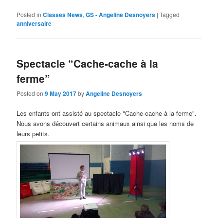
Posted in
Classes News
,
GS - Angeline Desnoyers
|
Tagged
anniversaire
Spectacle “Cache-cache à la
ferme”
Posted on
9 May 2017
by
Angeline Desnoyers
Les enfants ont assisté au spectacle "Cache-cache à la ferme".
Nous avons découvert certains animaux ainsi que les noms de
leurs petits
.