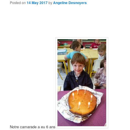
Posted on
14 May 2017
by
Angeline Desnoyers
Notre camarade a eu 6 ans