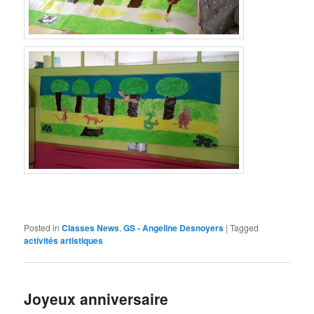
Posted in
Classes News
,
GS - Angeline Desnoyers
|
Tagged
activités artistiques
Joyeux anniversaire