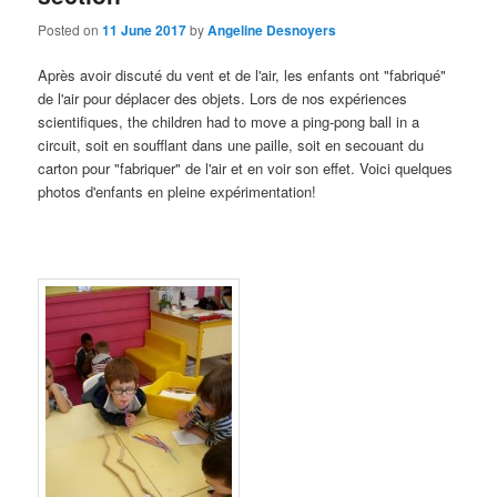
Posted on
11 June 2017
by
Angeline Desnoyers
Après avoir discuté du vent et de l'air
, les enfants ont "fabriqué"
de l'air pour déplacer des objets
. Lors de nos expériences
scientifiques, the children had to move a ping-pong ball in a
circuit, soit en soufflant dans une paille, soit en secouant du
carton pour "fabriquer"
de l'air et en voir son effet
.
Voici quelques
photos d'enfants en pleine expérimentation
!