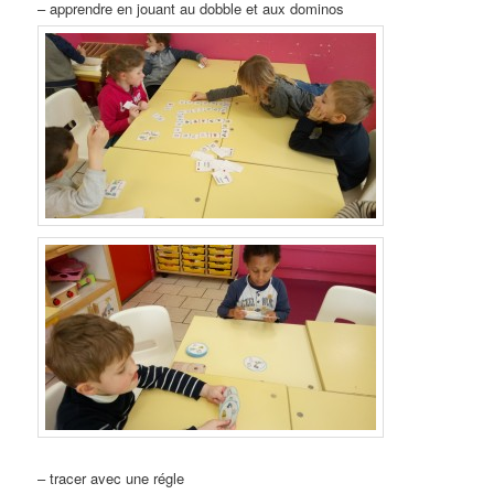
– apprendre en jouant au dobble et aux dominos
– tracer avec une régle