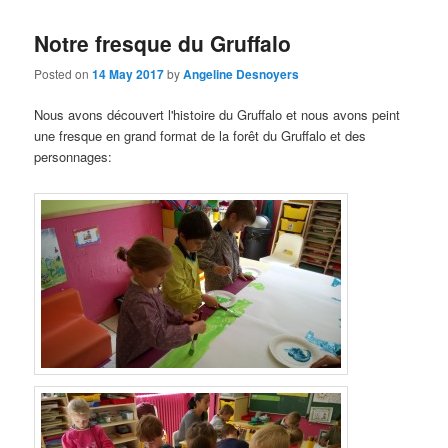
Notre fresque du Gruffalo
Posted on
14 May 2017
by
Angeline Desnoyers
Nous avons découvert l'histoire du Gruffalo et nous avons peint
une fresque en grand format de la forêt du Gruffalo et des
personnages
: