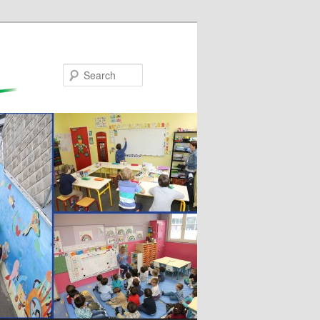
Search