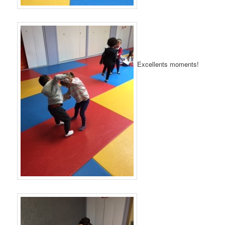
Excellents moments!