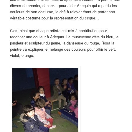
élèves de chanter, danser… pour aider Arlequin qui a perdu les
couleurs de son costume, le défi à relever étant de porter son
véritable costume pour la représentation du cirque…
C'est ainsi que chaque artiste est mis à contribution pour
redonner une couleur à Arlequin
. La musicienne offre du bleu, le
jongleur et sculpteur du jaune, la danseuse du rouge, Rosa la
peintre va expliquer le mélange des couleurs pour offrir le vert,
violet, orange.