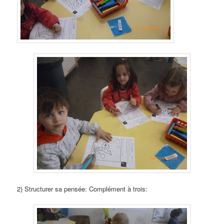
2) Structurer sa pensée: Complément à trois: