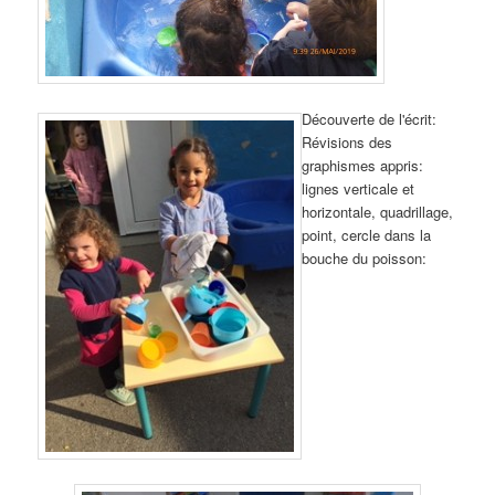
Découverte de l'écrit
:
Révisions des
graphismes appris:
lignes verticale et
horizontale, quadrillage,
point, cercle dans la
bouche du poisson: