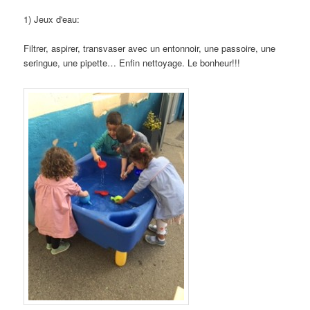
1)
Jeux d'eau
:
Filtrer, aspirer, transvaser avec un entonnoir, une passoire, une
seringue, une pipette… Enfin nettoyage. Le bonheur!!!