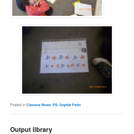
Posted in
Classes News
,
PS: Sophie Patin
Output library