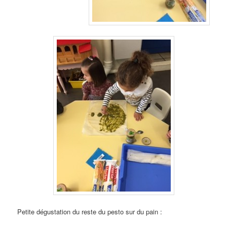
Petite dégustation du reste du pesto sur du pain :