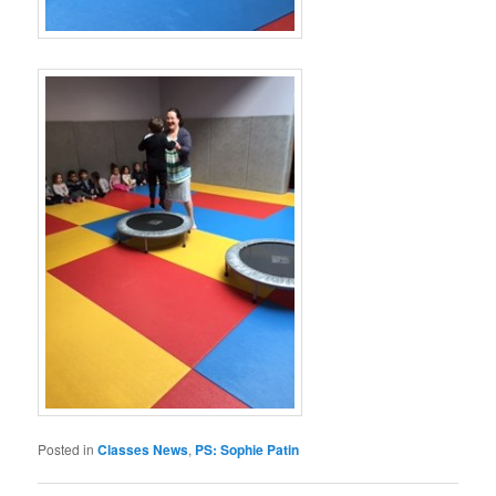
Posted in
Classes News
,
PS: Sophie Patin