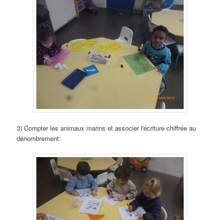
3)
Compter les animaux marins et associer l'écriture chiffrée au
dénombrement
: