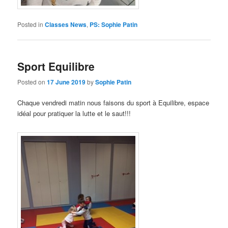
Posted in
Classes News
,
PS: Sophie Patin
Sport Equilibre
Posted on
17 June 2019
by
Sophie Patin
Chaque vendredi matin nous faisons du sport à Equilibre, espace
idéal pour pratiquer la lutte et le saut!!!