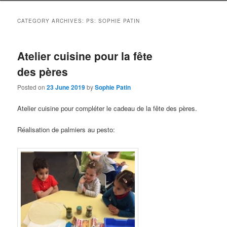
CATEGORY ARCHIVES:
PS: SOPHIE PATIN
Atelier cuisine pour la fête
des pères
Posted on
23 June 2019
by
Sophie Patin
Atelier cuisine pour compléter le cadeau de la fête des pères.
Réalisation de palmiers au pesto: