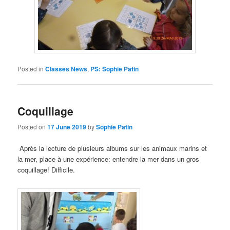
Posted in
Classes News
,
PS: Sophie Patin
Coquillage
Posted on
17 June 2019
by
Sophie Patin
Après la lecture de plusieurs albums sur les animaux marins et
la mer
, place à une expérience: entendre la mer dans un gros
coquillage! Difficile.