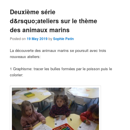
Deuxième série
d&rsquo;ateliers sur le thème
des animaux marins
Posted on
19 May 2019
by
Sophie Patin
La découverte des animaux marins se poursuit avec trois
nouveaux ateliers:
1 Graphisme: tracer les bulles formées par le poisson puis le
colorier: