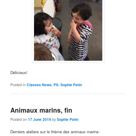
Délicieux!
Posted in
Classes News
,
PS: Sophie Patin
Animaux marins, fin
Posted on
17 June 2019
by
Sophie Patin
Derniers ateliers sur le thème des animaux marins: