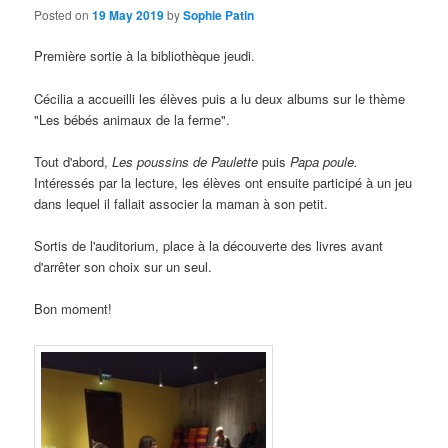
Posted on
19 May 2019
by
Sophie Patin
Première sortie à la bibliothèque jeudi.
Cécilia a accueilli les élèves puis a lu deux albums sur le thème
"Les bébés animaux de la ferme".
Tout d'abord
,
Les poussins de Paulette
puis
Papa poule.
Intéressés par la lecture, les élèves ont ensuite participé à un jeu
dans lequel il fallait associer la maman à son petit.
Sortis de l'auditorium
,
place à la découverte des livres avant
d'arrêter son choix sur un seul
.
Bon moment!