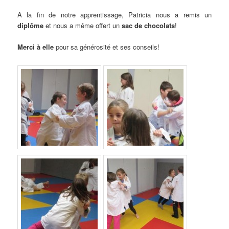
A la fin de notre apprentissage, Patricia nous a remis un
diplôme
et nous a même offert un
sac de chocolats
!
Merci à elle
pour sa générosité et ses conseils!